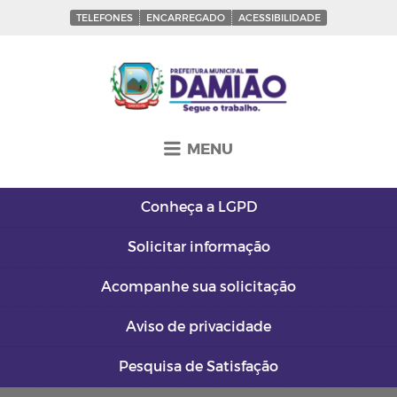
TELEFONES
ENCARREGADO
ACESSIBILIDADE
MENU
Conheça a
LGPD
Solicitar
informação
Acompanhe sua
solicitação
Aviso de
privacidade
Pesquisa de
Satisfação