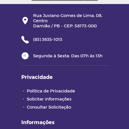
Rua Juviano Gomes de Lima, 08,
Centro
Damião / PB - CEP: 58173-000
(83) 3635-1013
Segunda à Sexta: Das 07h às 13h
Privacidade
・
Política de Privacidade
・
Solicitar informações
・
Consultar Solicitação
Informações