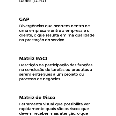
Dados (LGPD).
GAP
Divergências que ocorrem dentro de
uma empresa e entre a empresa e o
cliente, o que resulta em má qualidade
na prestação do serviço.
Matriz RACI
Descrição da participação das funções
na conclusão de tarefas ou produtos a
serem entregues a um projeto ou
processo de negócios.
Matriz de Risco
Ferramenta visual que possibilita ver
rapidamente quais são os riscos que
devem receber mais atenção, o que