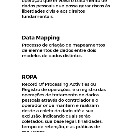
operação que envolva o tratamento de
dados pessoais que possa gerar riscos às
liberdades civis e aos direitos
fundamentais.
Data Mapping
Processo de criação de mapeamentos
de elementos de dados entre dois
modelos de dados distintos.
ROPA
Record Of Processing Activities ou
Registro de operações, é o registro das
operações de tratamento de dados
pessoais através do controlador e o
operador onde mantêm e realizam
desde a coleta do dado até a sua
exclusão, indicando quais serão
coletados, sua base legal, finalidades,
tempo de retenção, e as práticas de
segurança.