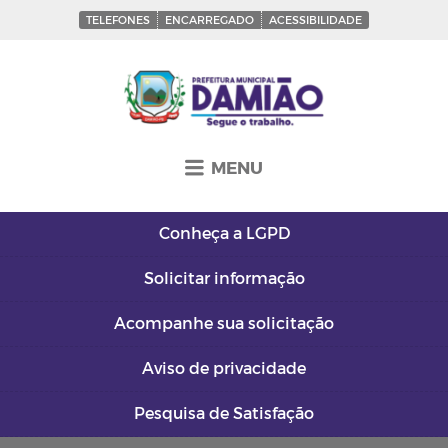
TELEFONES
ENCARREGADO
ACESSIBILIDADE
MENU
Conheça a
LGPD
Solicitar
informação
Acompanhe sua
solicitação
Aviso de
privacidade
Pesquisa de
Satisfação