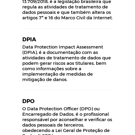
13.709/2018, é a legislação brasileira que
regula as atividades de tratamento de
dados pessoais e que também altera os
artigos 7º e 16 do Marco Civil da Internet.
DPIA
Data Protection Impact Assessment
(DPIA), é a documentação com as
atividades de tratamento de dados que
podem gerar riscos aos titulares, bem
como informações sobre a
implementação de medidas de
mitigação de danos.
DPO
O Data Protection Officer (DPO) ou
Encarregado de Dados, é o profissional
responsável por aconselhar e verificar os
dados pessoais de terceiros,
obedecendo a Lei Geral de Proteção de