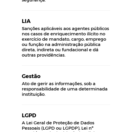
LIA
Sanções aplicáveis aos agentes públicos
nos casos de enriquecimento ilícito no
exercício de mandato, cargo, emprego
ou função na administração pública
direta, indireta ou fundacional e dá
outras providências.
Gestão
Ato de gerir as informações, sob a
responsabilidade de uma determinada
instituição.
LGPD
A Lei Geral de Proteção de Dados
Pessoais (LGPD ou LGPDP), Lei nº