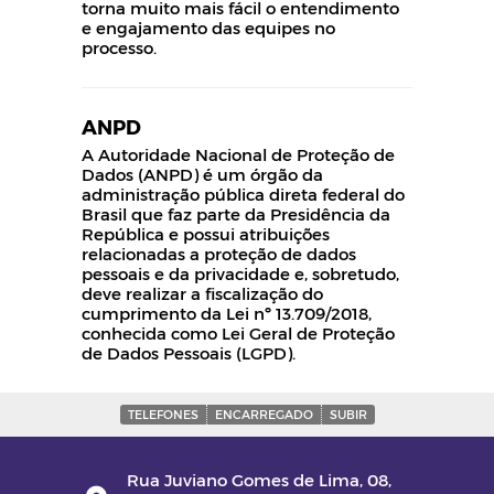
torna muito mais fácil o entendimento
e engajamento das equipes no
processo.
ANPD
A Autoridade Nacional de Proteção de
Dados (ANPD) é um órgão da
administração pública direta federal do
Brasil que faz parte da Presidência da
República e possui atribuições
relacionadas a proteção de dados
pessoais e da privacidade e, sobretudo,
deve realizar a fiscalização do
cumprimento da Lei nº 13.709/2018,
conhecida como Lei Geral de Proteção
de Dados Pessoais (LGPD).
TELEFONES
ENCARREGADO
SUBIR
Rua Juviano Gomes de Lima, 08,