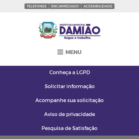
TELEFONES
ENCARREGADO
ACESSIBILIDADE
MENU
Conheça a
LGPD
Solicitar
informação
Acompanhe sua
solicitação
Aviso de
privacidade
Pesquisa de
Satisfação