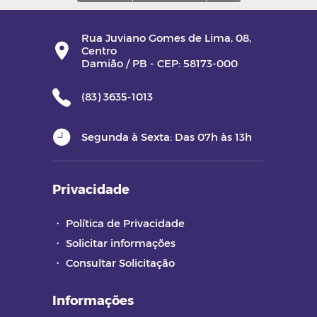
Rua Juviano Gomes de Lima, 08,
Centro
Damião / PB - CEP: 58173-000
(83) 3635-1013
Segunda à Sexta: Das 07h às 13h
Privacidade
・
Política de Privacidade
・
Solicitar informações
・
Consultar Solicitação
Informações