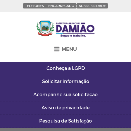
TELEFONES
ENCARREGADO
ACESSIBILIDADE
MENU
Conheça a
LGPD
Solicitar
informação
Acompanhe sua
solicitação
Aviso de
privacidade
Pesquisa de
Satisfação