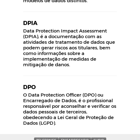
modelos de dados distintos.
DPIA
Data Protection Impact Assessment
(DPIA), é a documentação com as
atividades de tratamento de dados que
podem gerar riscos aos titulares, bem
como informações sobre a
implementação de medidas de
mitigação de danos.
DPO
O Data Protection Officer (DPO) ou
Encarregado de Dados, é o profissional
responsável por aconselhar e verificar os
dados pessoais de terceiros,
obedecendo a Lei Geral de Proteção de
Dados (LGPD).