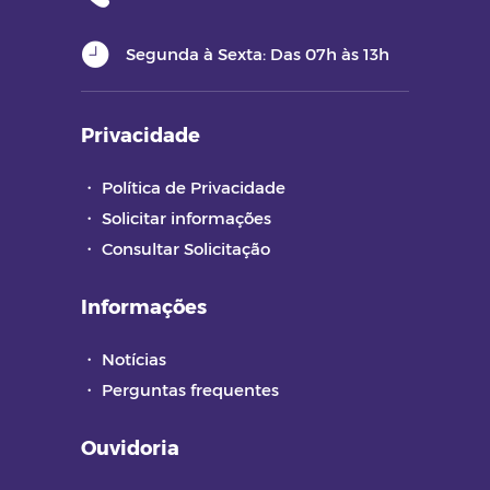
Segunda à Sexta: Das 07h às 13h
Privacidade
・
Política de Privacidade
・
Solicitar informações
・
Consultar Solicitação
Informações
・
Notícias
・
Perguntas frequentes
Ouvidoria