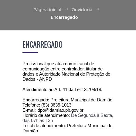
Página inicial
Ouvidoria
Encarregado
ENCARREGADO
Profissional que atua como canal de
comunicação entre controlador, titular de
dados e Autoridade Nacional de Proteção de
Dados - ANPD
Atendimento ao Art. 41 da Lei 13.709/18.
Encarregado: Prefeitura Municipal de Damião
Telefone: (83) 3635-1013
E-mail: dpo@damiao.pb.gov.br
Horário de atendimento:
De Segunda à Sexta,
das 07h às 13h
Local de atendimento: Prefeitura Municipal de
Damião