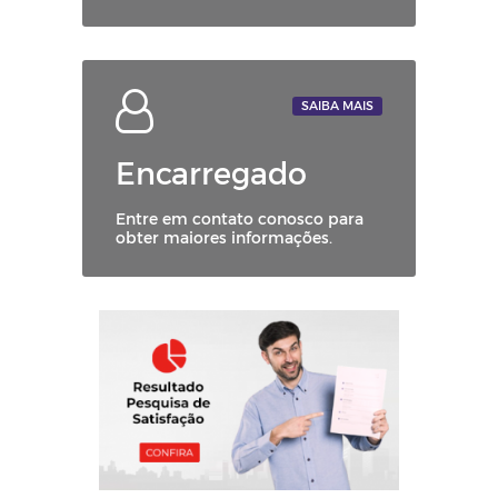
SAIBA MAIS
Encarregado
Entre em contato conosco para
obter maiores informações.