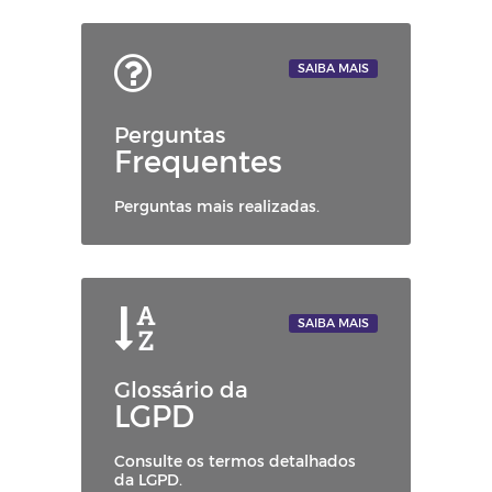
SAIBA MAIS
Perguntas
Frequentes
Perguntas mais realizadas.
SAIBA MAIS
Glossário da
LGPD
Consulte os termos detalhados
da LGPD.