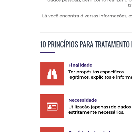
t
Lá você encontra diversas informações, e
10 PRINCÍPIOS PARA TRATAMENTO
Finalidade
Ter propósitos específicos,
legítimos, explícitos e inform
Necessidade
Utilização (apenas) de dados
estritamente necessários.